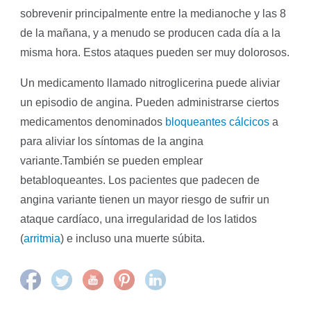
sobrevenir principalmente entre la medianoche y las 8
de la mañana, y a menudo se producen cada día a la
misma hora. Estos ataques pueden ser muy dolorosos.
Un medicamento llamado nitroglicerina puede aliviar
un episodio de angina. Pueden administrarse ciertos
medicamentos denominados
bloqueantes cálcicos
a
para aliviar los síntomas de la angina
variante.También se pueden emplear
betabloqueantes. Los pacientes que padecen de
angina variante tienen un mayor riesgo de sufrir un
ataque cardíaco, una irregularidad de los latidos
(
arritmia
) e incluso una muerte súbita.