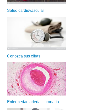
Salud cardiovascular
Conozca sus cifras
Enfermedad arterial coronaria