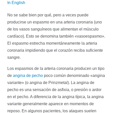
In English
No se sabe bien por qué, pero a veces puede
producirse un espasmo en una arteria coronaria (uno
de los vasos sanguíneos que alimentan el músculo
cardíaco). Esto se denomina también «vasoespasmo».
El espasmo estrecha momentáneamente la arteria
coronaria impidiendo que el corazón reciba suficiente
sangre.
Los espasmos de la arteria coronaria producen un tipo
de
angina de pecho
poco común denominado «angina
variante» (o
angina de Prinzmetal
). La angina de
pecho es una sensación de asfixia, o presión o ardor
en el pecho. A diferencia de la angina típica, la angina
variante generalmente aparece en momentos de
reposo. En algunos pacientes, los ataques suelen