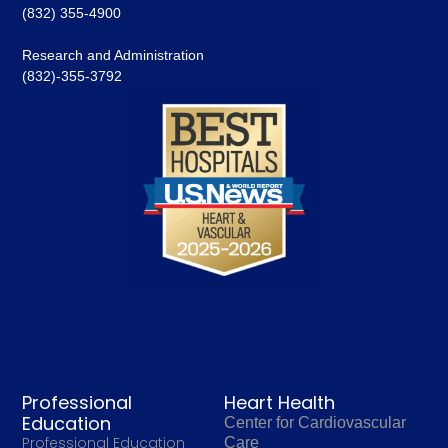
(832) 355-4900
Research and Administration
(832)-355-3792
Professional
Heart Health
Education
Center for Cardiovascular
Professional Education
Care