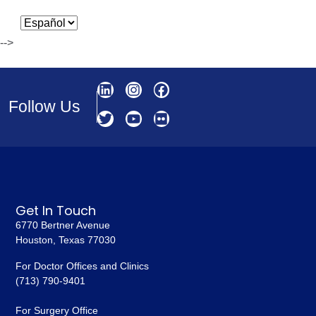
-->
Follow Us
Get In Touch
6770 Bertner Avenue
Houston, Texas 77030
For Doctor Offices and Clinics
(713) 790-9401
For Surgery Office