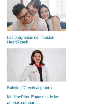
Los programas de Houston
HeartReach
Boletín «Directo al grano»
MedlinePlus- Espasmo de las
arterias coronarias