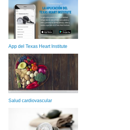
App del Texas Heart Institute
Salud cardiovascular