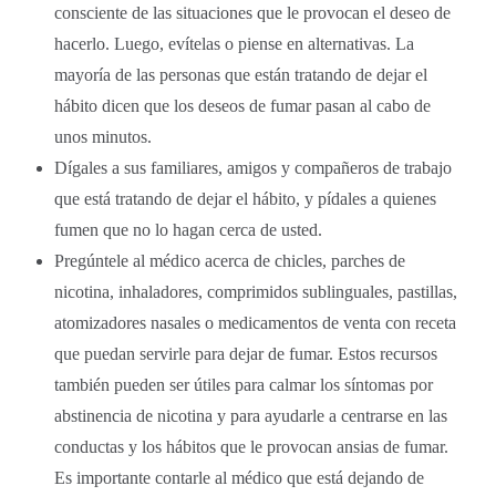
consciente de las situaciones que le provocan el deseo de
hacerlo. Luego, evítelas o piense en alternativas. La
mayoría de las personas que están tratando de dejar el
hábito dicen que los deseos de fumar pasan al cabo de
unos minutos.
Dígales a sus familiares, amigos y compañeros de trabajo
que está tratando de dejar el hábito, y pídales a quienes
fumen que no lo hagan cerca de usted.
Pregúntele al médico acerca de chicles, parches de
nicotina, inhaladores, comprimidos sublinguales, pastillas,
atomizadores nasales o medicamentos de venta con receta
que puedan servirle para dejar de fumar. Estos recursos
también pueden ser útiles para calmar los síntomas por
abstinencia de nicotina y para ayudarle a centrarse en las
conductas y los hábitos que le provocan ansias de fumar.
Es importante contarle al médico que está dejando de