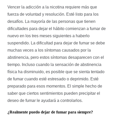
Vencer la adicción a la nicotina requiere más que
fuerza de voluntad y resolución. Esté listo para los
desafíos. La mayoría de las personas que tienen
dificultades para dejar el hábito comienzan a fumar de
nuevo en los tres meses siguientes a haberlo
suspendido. La dificultad para dejar de fumar se debe
muchas veces a los síntomas causados por la
abstinencia, pero estos síntomas desaparecen con el
tiempo. Incluso cuando la sensación de abstinencia
física ha disminuido, es posible que se sienta tentado
de fumar cuando esté estresado o deprimido. Esté
preparado para esos momentos. El simple hecho de
saber que ciertos sentimientos pueden precipitar el
deseo de fumar le ayudará a controlarlos.
¿Realmente puedo dejar de fumar para siempre?