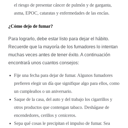
el riesgo de presentar cáncer de pulmón y de garganta,
asma, EPOC, cataratas y enfermedades de las encías.
¿Cómo dejo de fumar?
Para lograrlo, debe estar listo para dejar el hábito.
Recuerde que la mayoría de los fumadores lo intentan
muchas veces antes de tener éxito. A continuación
encontrará unos cuantos consejos:
Fije una fecha para dejar de fumar. Algunos fumadores
prefieren elegir un día que signifique algo para ellos, como
un cumpleaños o un aniversario.
Saque de la casa, del auto y del trabajo los cigarrillos y
otros productos que contengan tabaco. Deshágase de
encendedores, cerillos y ceniceros.
Sepa qué cosas le precipitan el impulso de fumar. Sea