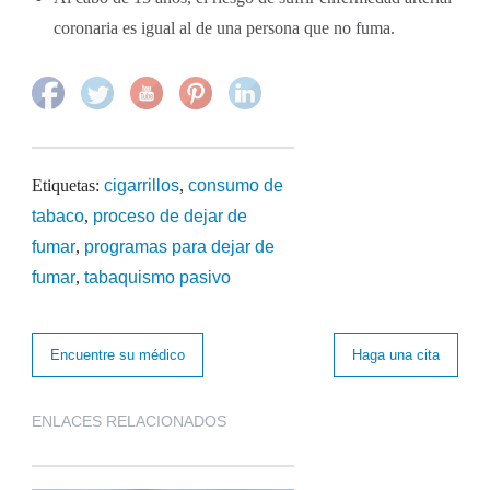
coronaria es igual al de una persona que no fuma.
Etiquetas:
cigarrillos
,
consumo de
tabaco
,
proceso de dejar de
fumar
,
programas para dejar de
fumar
,
tabaquismo pasivo
Encuentre su médico
Haga una cita
ENLACES RELACIONADOS