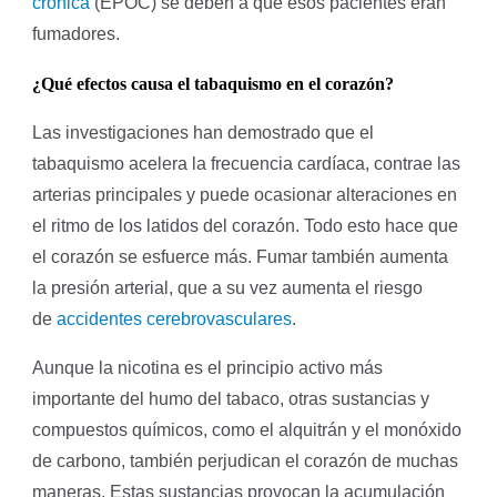
crónica
(EPOC) se deben a que esos pacientes eran
fumadores.
¿Qué efectos causa el tabaquismo en el corazón?
Las investigaciones han demostrado que el
tabaquismo acelera la frecuencia cardíaca, contrae las
arterias principales y puede ocasionar alteraciones en
el ritmo de los latidos del corazón. Todo esto hace que
el corazón se esfuerce más. Fumar también aumenta
la presión arterial, que a su vez aumenta el riesgo
de
accidentes cerebrovasculares
.
Aunque la nicotina es el principio activo más
importante del humo del tabaco, otras sustancias y
compuestos químicos, como el alquitrán y el monóxido
de carbono, también perjudican el corazón de muchas
maneras. Estas sustancias provocan la acumulación