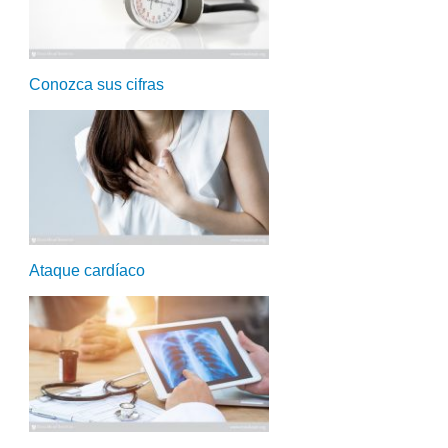
Conozca sus cifras
Ataque cardíaco