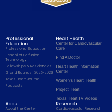
Professional
Heart Health
Education
Center for Cardiovascular
Professional Education
Care
School of Perfusion
Find A Doctor
Technology
Fellowships & Residencies
Heart Health Information
Center
Grand Rounds | 2025-2026
Texas Heart Journal
Women’s Heart Health
Podcasts
Project Heart
Texas Heart TV Videos
About
Research
About the Center
Cardiovascular Research