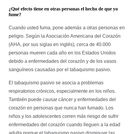
¿Qué efecto tiene en otras personas el hecho de que yo
fume?
Cuando usted fuma, pone además a otras personas en
peligro. Según la Asociación Americana del Corazón
(AHA, por sus siglas en inglés), cerca de 40.000
personas mueren cada año en los Estados Unidos
debido a enfermedades del corazón y de los vasos
sanguíneos causadas por el tabaquismo pasivo.
El tabaquismo pasivo se asocia a problemas
respiratorios crónicos, especialmente en los niños.
También puede causar cáncer y enfermedades del
corazón en personas que nunca han fumado. Los
niños y los adolescentes corren más riesgo de sufrir
enfermedades del corazón cuando lleguen a la edad
adulta porque el tabaquismo pasivo disminuye las