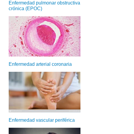
Enfermedad pulmonar obstructiva
crónica (EPOC)
Enfermedad arterial coronaria
Enfermedad vascular periférica