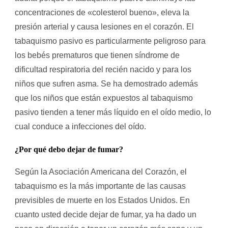
concentraciones de «colesterol bueno», eleva la
presión arterial y causa lesiones en el corazón. El
tabaquismo pasivo es particularmente peligroso para
los bebés prematuros que tienen síndrome de
dificultad respiratoria del recién nacido y para los
niños que sufren asma. Se ha demostrado además
que los niños que están expuestos al tabaquismo
pasivo tienden a tener más líquido en el oído medio, lo
cual conduce a infecciones del oído.
¿Por qué debo dejar de fumar?
Según la Asociación Americana del Corazón, el
tabaquismo es la más importante de las causas
previsibles de muerte en los Estados Unidos. En
cuanto usted decide dejar de fumar, ya ha dado un