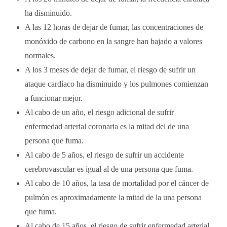
ha disminuido.
A las 12 horas de dejar de fumar, las concentraciones de
monóxido de carbono en la sangre han bajado a valores
normales.
A los 3 meses de dejar de fumar, el riesgo de sufrir un
ataque cardíaco ha disminuido y los pulmones comienzan
a funcionar mejor.
Al cabo de un año, el riesgo adicional de sufrir
enfermedad arterial coronaria es la mitad del de una
persona que fuma.
Al cabo de 5 años, el riesgo de sufrir un accidente
cerebrovascular es igual al de una persona que fuma.
Al cabo de 10 años, la tasa de mortalidad por el cáncer de
pulmón es aproximadamente la mitad de la una persona
que fuma.
Al cabo de 15 años, el riesgo de sufrir enfermedad arterial