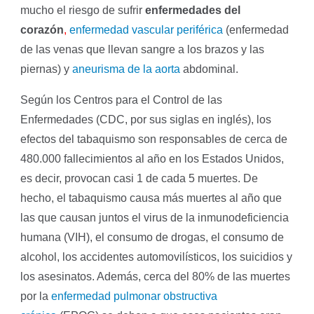
mucho el riesgo de sufrir
enfermedades del
corazón
,
enfermedad vascular periférica
(enfermedad
de las venas que llevan sangre a los brazos y las
piernas) y
aneurisma de la aorta
abdominal.
Según los Centros para el Control de las
Enfermedades (CDC, por sus siglas en inglés), los
efectos del tabaquismo son responsables de cerca de
480.000 fallecimientos al año en los Estados Unidos,
es decir, provocan casi 1 de cada 5 muertes. De
hecho, el tabaquismo causa más muertes al año que
las que causan juntos el virus de la inmunodeficiencia
humana (VIH), el consumo de drogas, el consumo de
alcohol, los accidentes automovilísticos, los suicidios y
los asesinatos. Además, cerca del 80% de las muertes
por la
enfermedad pulmonar obstructiva