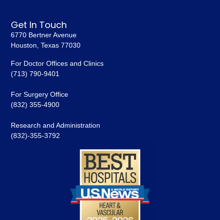
Get In Touch
6770 Bertner Avenue
Houston, Texas 77030
For Doctor Offices and Clinics
(713) 790-9401
For Surgery Office
(832) 355-4900
Research and Administration
(832)-355-3792