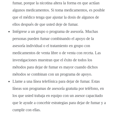
fumar, porque la nicotina altera la forma en que actúan
algunos medicamentos. Si toma medicamentos, es posible
que el médico tenga que ajustar la dosis de algunos de
ellos después de que usted deje de fumar.
Intégrese a un grupo o programa de asesoría. Muchas
personas pueden fumar combinando el apoyo de la
asesoría individual o el tratamiento en grupo con
medicamentos de venta libre o de venta con receta. Las
investigaciones muestran que el éxito de todos los
métodos para dejar de fumar es mayor cuando dichos
métodos se combinan con un programa de apoyo.
Llame a una línea telefónica para dejar de fumar. Estas
líneas son programas de asesoría gratuita por teléfono, en
los que usted trabaja en equipo con un asesor capacitado
que le ayude a concebir estrategias para dejar de fumar y a
cumplir con ellas.