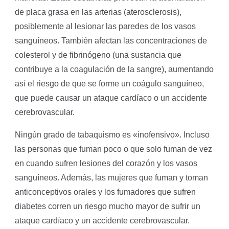
de placa grasa en las arterias (aterosclerosis),
posiblemente al lesionar las paredes de los vasos
sanguíneos. También afectan las concentraciones de
colesterol y de fibrinógeno (una sustancia que
contribuye a la coagulación de la sangre), aumentando
así el riesgo de que se forme un coágulo sanguíneo,
que puede causar un ataque cardíaco o un accidente
cerebrovascular.
Ningún grado de tabaquismo es «inofensivo». Incluso
las personas que fuman poco o que solo fuman de vez
en cuando sufren lesiones del corazón y los vasos
sanguíneos. Además, las mujeres que fuman y toman
anticonceptivos orales y los fumadores que sufren
diabetes corren un riesgo mucho mayor de sufrir un
ataque cardíaco y un accidente cerebrovascular.