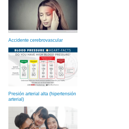
Accidente cerebrovascular
Presión arterial alta (hipertensión
arterial)