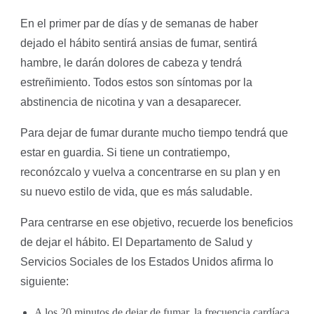
En el primer par de días y de semanas de haber
dejado el hábito sentirá ansias de fumar, sentirá
hambre, le darán dolores de cabeza y tendrá
estreñimiento. Todos estos son síntomas por la
abstinencia de nicotina y van a desaparecer.
Para dejar de fumar durante mucho tiempo tendrá que
estar en guardia. Si tiene un contratiempo,
reconózcalo y vuelva a concentrarse en su plan y en
su nuevo estilo de vida, que es más saludable.
Para centrarse en ese objetivo, recuerde los beneficios
de dejar el hábito. El Departamento de Salud y
Servicios Sociales de los Estados Unidos afirma lo
siguiente:
A los 20 minutos de dejar de fumar, la frecuencia cardíaca