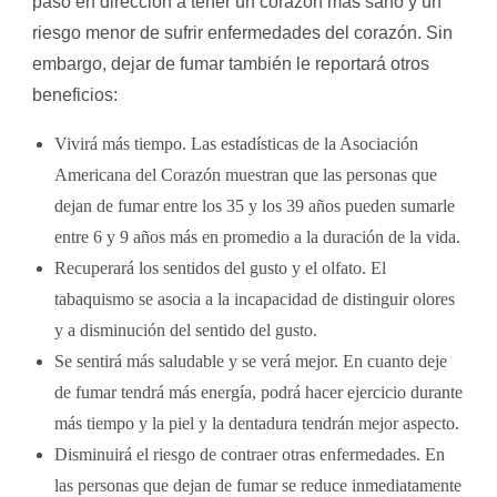
paso en dirección a tener un corazón más sano y un
riesgo menor de sufrir enfermedades del corazón. Sin
embargo, dejar de fumar también le reportará otros
beneficios:
Vivirá más tiempo. Las estadísticas de la Asociación
Americana del Corazón muestran que las personas que
dejan de fumar entre los 35 y los 39 años pueden sumarle
entre 6 y 9 años más en promedio a la duración de la vida.
Recuperará los sentidos del gusto y el olfato. El
tabaquismo se asocia a la incapacidad de distinguir olores
y a disminución del sentido del gusto.
Se sentirá más saludable y se verá mejor. En cuanto deje
de fumar tendrá más energía, podrá hacer ejercicio durante
más tiempo y la piel y la dentadura tendrán mejor aspecto.
Disminuirá el riesgo de contraer otras enfermedades. En
las personas que dejan de fumar se reduce inmediatamente