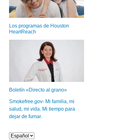
Los programas de Houston
HeartReach
Boletín «Directo al grano»
Smokefree.gov- Mi familia, mi
salud, mi vida. Mi tiempo para
dejar de fumar.